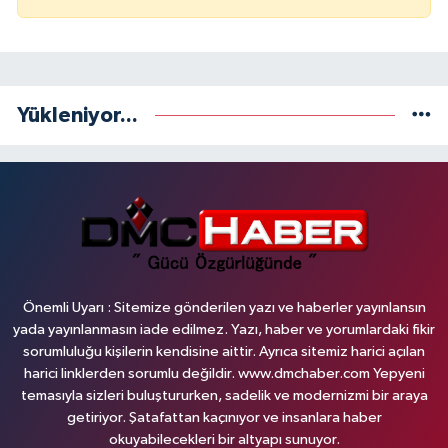
Yükleniyor...
Önemli Uyarı : Sitemize gönderilen yazı ve haberler yayınlansın
yada yayınlanmasın iade edilmez. Yazı, haber ve yorumlardaki fikir
sorumluluğu kişilerin kendisine aittir. Ayrıca sitemiz harici açılan
harici linklerden sorumlu değildir. www.dmchaber.com Yepyeni
temasıyla sizleri buluştururken, sadelik ve modernizmi bir araya
getiriyor. Şatafattan kaçınıyor ve insanlara haber
okuyabilecekleri bir altyapı sunuyor.