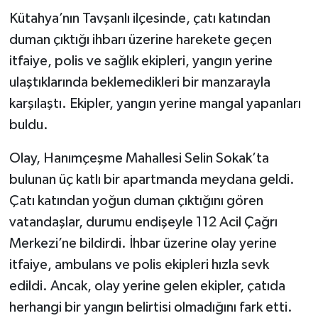
Kütahya’nın Tavşanlı ilçesinde, çatı katından
duman çıktığı ihbarı üzerine harekete geçen
itfaiye, polis ve sağlık ekipleri, yangın yerine
ulaştıklarında beklemedikleri bir manzarayla
karşılaştı. Ekipler, yangın yerine mangal yapanları
buldu.
Olay, Hanımçeşme Mahallesi Selin Sokak’ta
bulunan üç katlı bir apartmanda meydana geldi.
Çatı katından yoğun duman çıktığını gören
vatandaşlar, durumu endişeyle 112 Acil Çağrı
Merkezi’ne bildirdi. İhbar üzerine olay yerine
itfaiye, ambulans ve polis ekipleri hızla sevk
edildi. Ancak, olay yerine gelen ekipler, çatıda
herhangi bir yangın belirtisi olmadığını fark etti.