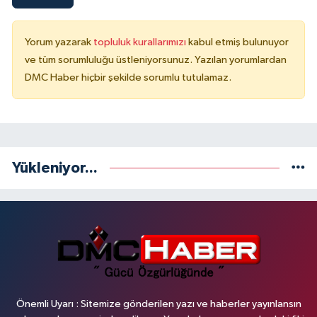
Yorum yazarak
topluluk kurallarımızı
kabul etmiş bulunuyor
ve tüm sorumluluğu üstleniyorsunuz. Yazılan yorumlardan
DMC Haber hiçbir şekilde sorumlu tutulamaz.
Yükleniyor...
Önemli Uyarı : Sitemize gönderilen yazı ve haberler yayınlansın