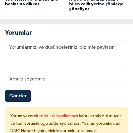
baskısına dikkat
bilen çelik yerine çömleğe
yöneliyor
Yorumlar
Gönder
Yorum yazarak
topluluk kurallarımızı
kabul etmiş bulunuyor
ve tüm sorumluluğu üstleniyorsunuz. Yazılan yorumlardan
DMC Haber hiçbir şekilde sorumlu tutulamaz.