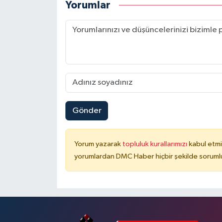
Yorumlar
Gönder
Yorum yazarak
topluluk kurallarımızı
kabul etmi
yorumlardan DMC Haber hiçbir şekilde soruml