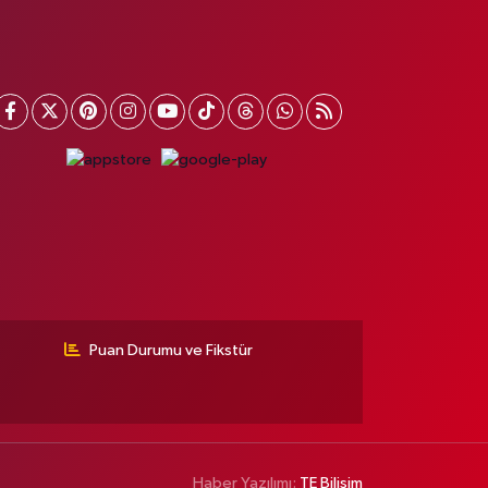
Puan Durumu ve Fikstür
Haber Yazılımı:
TE Bilişim