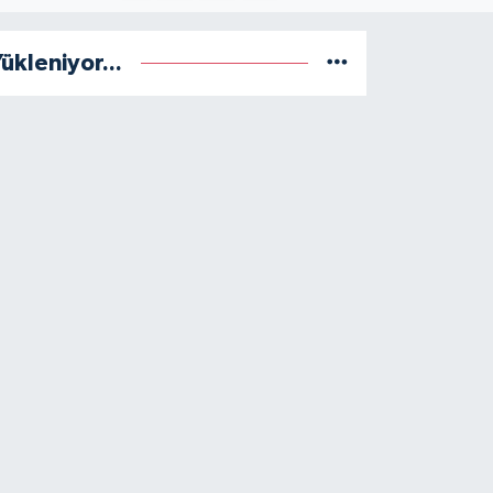
ükleniyor...