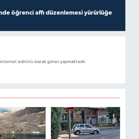
de öğrenci affı düzenlemesi yürürlüğe
ternet editörü olarak görev yapmaktadır.