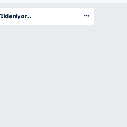
ükleniyor...