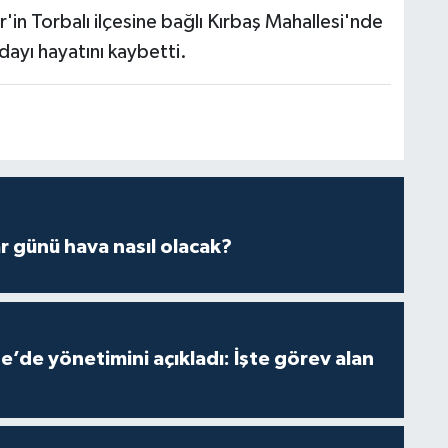
ir'in Torbalı ilçesine bağlı Kırbaş Mahallesi'nde
dayı hayatını kaybetti.
 günü hava nasıl olacak?
e’de yönetimini açıkladı: İşte görev alan