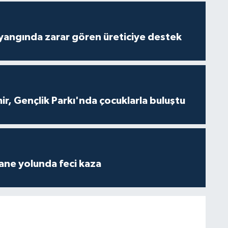
yangında zarar gören üreticiye destek
, Gençlik Parkı'nda çocuklarla buluştu
ane yolunda feci kaza