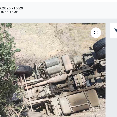
7.2025 - 16:29
ÜNCELLEME
Y