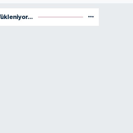
ükleniyor...