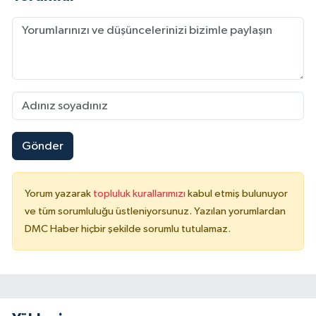
Gönder
Yorum yazarak
topluluk kurallarımızı
kabul etmiş bulunuyor
ve tüm sorumluluğu üstleniyorsunuz. Yazılan yorumlardan
DMC Haber hiçbir şekilde sorumlu tutulamaz.