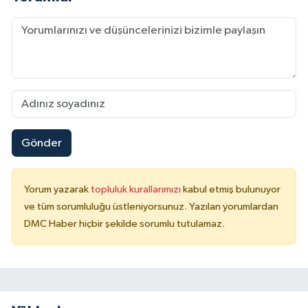
Gönder
Yorum yazarak
topluluk kurallarımızı
kabul etmiş bulunuyor
ve tüm sorumluluğu üstleniyorsunuz. Yazılan yorumlardan
DMC Haber hiçbir şekilde sorumlu tutulamaz.