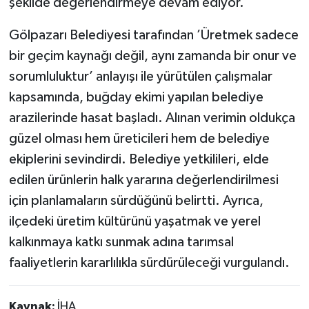
şekilde değerlendirmeye devam ediyor.
Gölpazarı Belediyesi tarafından ’Üretmek sadece
bir geçim kaynağı değil, aynı zamanda bir onur ve
sorumluluktur’ anlayışı ile yürütülen çalışmalar
kapsamında, buğday ekimi yapılan belediye
arazilerinde hasat başladı. Alınan verimin oldukça
güzel olması hem üreticileri hem de belediye
ekiplerini sevindirdi. Belediye yetkilileri, elde
edilen ürünlerin halk yararına değerlendirilmesi
için planlamaların sürdüğünü belirtti. Ayrıca,
ilçedeki üretim kültürünü yaşatmak ve yerel
kalkınmaya katkı sunmak adına tarımsal
faaliyetlerin kararlılıkla sürdürüleceği vurgulandı.
Kaynak:
İHA