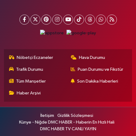
Nöbetçi Eczaneler
Hava Durumu
Trafik Durumu
Puan Durumu ve Fikstür
Tüm Manşetler
Son Dakika Haberleri
Haber Arşivi
İletişim
Gizlilik Sözleşmesi
Künye - Niğde DMC HABER - Haberin En Hızlı Hali
DMC HABER TV CANLI YAYIN