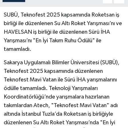
SUBÜ, Teknofest 2025 kapsamında Roketsan iş
birliği ile düzenlenen Su Altı Roket Yarışması’nı ve
HAVELSAN iş birliği ile düzenlenen Sürü İHA
Yarışması’nı "En İyi Takım Ruhu Ödülü" ile
tamamladı.
Sakarya Uygulamalı Bilimler Üniversitesi (SUBÜ),
Teknofest 2025 kapsamında düzenlenen
Teknofest Mavi Vatan ile Sürü İHA yarışmalarını
ödülle tamamladı. Teknoloji Yarışmaları
Koordinatörlüğü’nde yarışmalara hazırlanan
takımlardan Atech, "Teknofest Mavi Vatan" adı
altında İstanbul Tuzla’da Roketsan iş birliğiyle
düzenlenen Su Altı Roket Yarışması’nda "En İyi