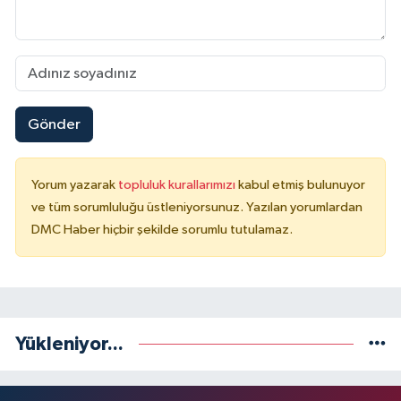
Gönder
Yorum yazarak
topluluk kurallarımızı
kabul etmiş bulunuyor
ve tüm sorumluluğu üstleniyorsunuz. Yazılan yorumlardan
DMC Haber hiçbir şekilde sorumlu tutulamaz.
Yükleniyor...