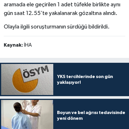
aramada ele geçirilen 1 adet tüfekle birlikte aynı
gün saat 12.55’te yakalanarak gözaltına alındı.
Olayla ilgili soruşturmanın sürdüğü bildirildi.
Kaynak:
İHA
YKS tercihlerinde son gün
yaklaşıyor!
Boyun ve bel ağrısı tedavisinde
yeni dönem