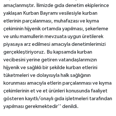
amaçlanmıştır. İlimizde gıda denetim ekiplerince
yaklaşan Kurban Bayramı vesilesiyle kurban
etlerinin parçalanması, muhafazası ve kıyma
çekiminin hijyenik ortamda yapılması, şekerleme
ve unlu mamullerin mevzuata uygun üretilerek
piyasaya arz edilmesi amacıyla denetimlerimizi
gerçekleştiriyoruz. Bu kapsamda kurban
vecibesini yerine getiren vatandaşlarımızın
hijyenik ve sağlıklı bir şekilde kurban etlerini
tüketmeleri ve dolayısıyla halk sağlığının
korunması amacıyla etlerin parçalanması ve kıyma
çekimlerinin et ve et ürünleri konusunda faaliyet
gösteren kayıtlı/onaylı gıda işletmeleri tarafından
yapılması gerekmektedir'' denildi.