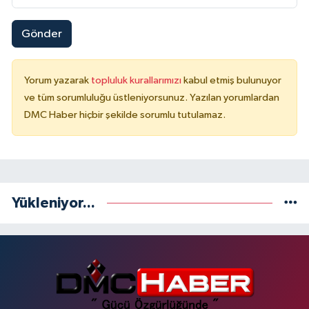
Gönder
Yorum yazarak
topluluk kurallarımızı
kabul etmiş bulunuyor
ve tüm sorumluluğu üstleniyorsunuz. Yazılan yorumlardan
DMC Haber hiçbir şekilde sorumlu tutulamaz.
Yükleniyor...