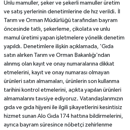
Unlu mamuller, şeker ve şekerli mamuller üretim
ve satış yerlerinin denetimlerine de hız verildi. İl
Tarım ve Orman Müdürlüğü tarafından bayram
öncesinde tatlı, şekerleme, çikolata ve unlu
mamul üretimi yapan işletmelere yönelik denetim
yapıldı. Denetimlere ilişkin açıklamada, 'Gıda
satın alırken Tarım ve Orman Bakanlığı'ndan
alınmış olan kayıt ve onay numaralarına dikkat
etmelerini, kayıt ve onay numarası olmayan
ürünleri satın almamaları, ürünlerin son kullanma
tarihini kontrol etmelerini, açıkta yapılan ürünleri
almamalarını tavsiye ediyoruz. Vatandaşlarımızın
gıda ve gıda hijyeni ile ilgili şikayetlerini kesintisiz
hizmet sunan Alo Gıda 174 hattına bildirmelerini,
ayrıca bayram süresince nöbetçi zehirlenme