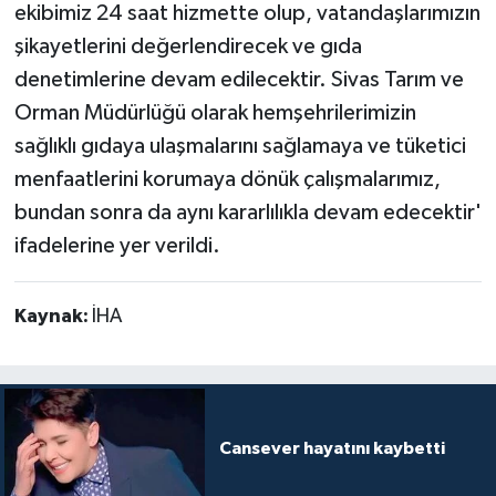
ekibimiz 24 saat hizmette olup, vatandaşlarımızın
şikayetlerini değerlendirecek ve gıda
denetimlerine devam edilecektir. Sivas Tarım ve
Orman Müdürlüğü olarak hemşehrilerimizin
sağlıklı gıdaya ulaşmalarını sağlamaya ve tüketici
menfaatlerini korumaya dönük çalışmalarımız,
bundan sonra da aynı kararlılıkla devam edecektir'
ifadelerine yer verildi.
Kaynak:
İHA
Cansever hayatını kaybetti