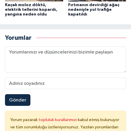
Kaçak moloz döktü,
Fırtınanın devirdiği ağaç
elektrik tellerini kopardı,
nedeniyle yol trafiğe
yangına neden oldu
kapatıldı
Yorumlar
Gönder
Yorum yazarak
topluluk kurallarımızı
kabul etmiş bulunuyor
ve tüm sorumluluğu üstleniyorsunuz. Yazılan yorumlardan