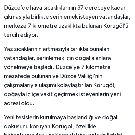
Düzce’de hava sıcaklıklarının 37 dereceye kadar
çıkmasıyla birlikte serinlemek isteyen vatandaşlar,
merkeze 7 kilometre uzaklıkta bulunan Korugöl’ü
tercih ediyor.
Yaz sıcaklarının artmasıyla birlikte bunalan
vatandaşlar, serinlemek için doğal alanlara
yönelmeye başladı. Düzce’ye 7 kilometre
mesafede bulunan ve Düzce Valiliği’nin
çalışmalarıyla ulaşımı kolaylaştırılan Korugöl,
doğayla iç içe vakit geçirmek isteyenlerin yeni
adresi oldu.
Yeni tesislerin kurulmaya başlandığı ve doğal
dokusunu koruyan Korugöl, özellikle