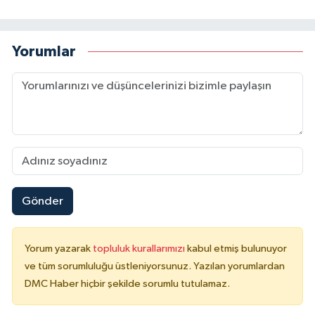
Yorumlar
Gönder
Yorum yazarak
topluluk kurallarımızı
kabul etmiş bulunuyor
ve tüm sorumluluğu üstleniyorsunuz. Yazılan yorumlardan
DMC Haber hiçbir şekilde sorumlu tutulamaz.