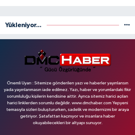
Yükleniyor...
Önemli Uyarı : Sitemize gönderilen yazı ve haberler yayınlansın
yada yayınlanmasın iade edilmez. Yazı, haber ve yorumlardaki fikir
sorumluluğu kişilerin kendisine aittir. Ayrıca sitemiz harici açılan
harici linklerden sorumlu değildir. www.dmchaber.com Yepyeni
temasıyla sizleri buluştururken, sadelik ve modernizmi bir araya
getiriyor. Şatafattan kaçınıyor ve insanlara haber
okuyabilecekleri bir altyapı sunuyor.