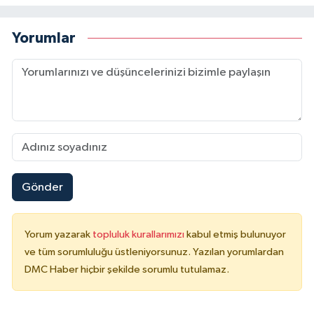
Yorumlar
Gönder
Yorum yazarak
topluluk kurallarımızı
kabul etmiş bulunuyor
ve tüm sorumluluğu üstleniyorsunuz. Yazılan yorumlardan
DMC Haber hiçbir şekilde sorumlu tutulamaz.