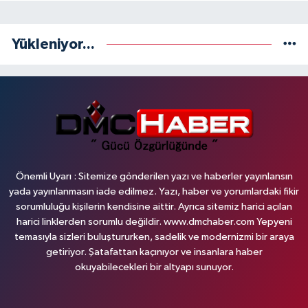
Yükleniyor...
Önemli Uyarı : Sitemize gönderilen yazı ve haberler yayınlansın
yada yayınlanmasın iade edilmez. Yazı, haber ve yorumlardaki fikir
sorumluluğu kişilerin kendisine aittir. Ayrıca sitemiz harici açılan
harici linklerden sorumlu değildir. www.dmchaber.com Yepyeni
temasıyla sizleri buluştururken, sadelik ve modernizmi bir araya
getiriyor. Şatafattan kaçınıyor ve insanlara haber
okuyabilecekleri bir altyapı sunuyor.