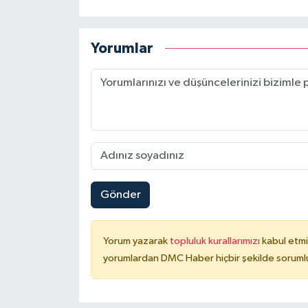
Yorumlar
Gönder
Yorum yazarak
topluluk kurallarımızı
kabul etmi
yorumlardan DMC Haber hiçbir şekilde soruml