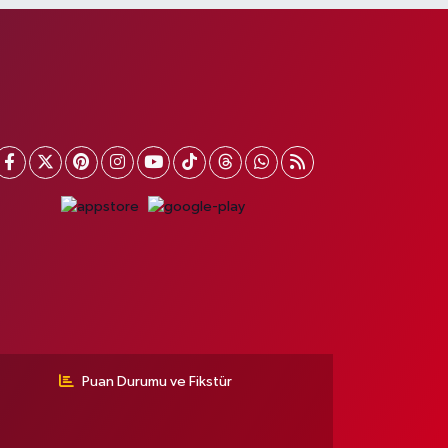
Puan Durumu ve Fikstür