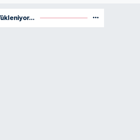
ükleniyor...