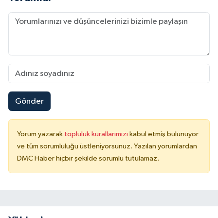
Gönder
Yorum yazarak
topluluk kurallarımızı
kabul etmiş bulunuyor
ve tüm sorumluluğu üstleniyorsunuz. Yazılan yorumlardan
DMC Haber hiçbir şekilde sorumlu tutulamaz.