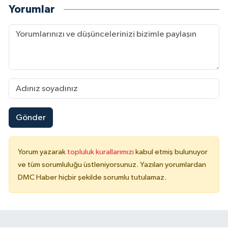
Yorumlar
Gönder
Yorum yazarak
topluluk kurallarımızı
kabul etmiş bulunuyor
ve tüm sorumluluğu üstleniyorsunuz. Yazılan yorumlardan
DMC Haber hiçbir şekilde sorumlu tutulamaz.