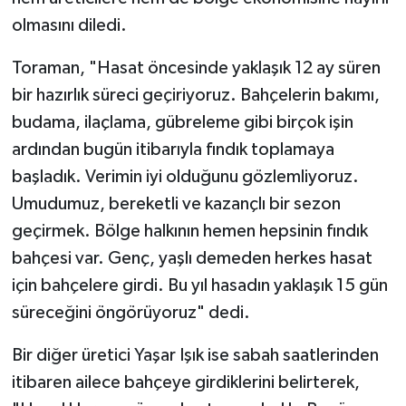
olmasını diledi.
Toraman, "Hasat öncesinde yaklaşık 12 ay süren
bir hazırlık süreci geçiriyoruz. Bahçelerin bakımı,
budama, ilaçlama, gübreleme gibi birçok işin
ardından bugün itibarıyla fındık toplamaya
başladık. Verimin iyi olduğunu gözlemliyoruz.
Umudumuz, bereketli ve kazançlı bir sezon
geçirmek. Bölge halkının hemen hepsinin fındık
bahçesi var. Genç, yaşlı demeden herkes hasat
için bahçelere girdi. Bu yıl hasadın yaklaşık 15 gün
süreceğini öngörüyoruz" dedi.
Bir diğer üretici Yaşar Işık ise sabah saatlerinden
itibaren ailece bahçeye girdiklerini belirterek,