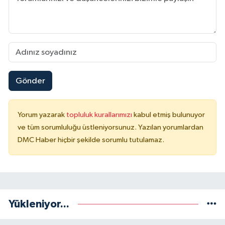
Gönder
Yorum yazarak
topluluk kurallarımızı
kabul etmiş bulunuyor
ve tüm sorumluluğu üstleniyorsunuz. Yazılan yorumlardan
DMC Haber hiçbir şekilde sorumlu tutulamaz.
Yükleniyor...