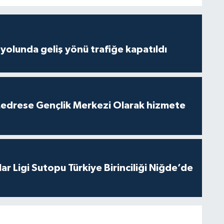
yolunda geliş yönü trafiğe kapatıldı
edrese Gençlik Merkezi Olarak hizmete
ar Ligi Sutopu Türkiye Birinciliği Niğde’de