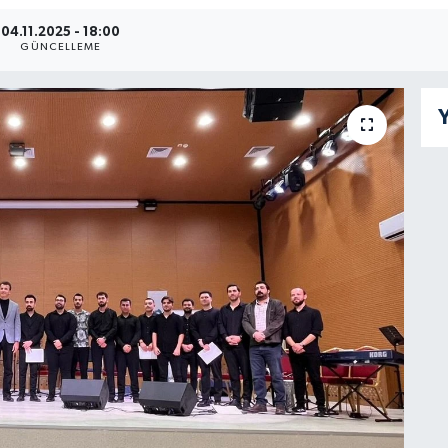
04.11.2025 - 18:00
GÜNCELLEME
Y