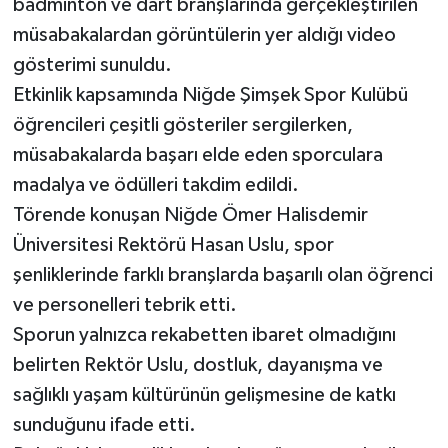
badminton ve dart branşlarında gerçekleştirilen
müsabakalardan görüntülerin yer aldığı video
gösterimi sunuldu.
Etkinlik kapsamında Niğde Şimşek Spor Kulübü
öğrencileri çeşitli gösteriler sergilerken,
müsabakalarda başarı elde eden sporculara
madalya ve ödülleri takdim edildi.
Törende konuşan Niğde Ömer Halisdemir
Üniversitesi Rektörü Hasan Uslu, spor
şenliklerinde farklı branşlarda başarılı olan öğrenci
ve personelleri tebrik etti.
Sporun yalnızca rekabetten ibaret olmadığını
belirten Rektör Uslu, dostluk, dayanışma ve
sağlıklı yaşam kültürünün gelişmesine de katkı
sunduğunu ifade etti.