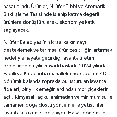
hasat alındı. Ürünler, Nilüfer Tıbbi ve Aromatik
Bitki İşleme Tesisi’nde işlenip katma değerli
ürünlere dönüştürülerek, ekonomiye katkı
sağlayacak.
Nilüfer Belediyesi’nin kırsal kalkınmayı
desteklemek ve tarımsal ürün çeşitliliğini artırmak
hedefiyle hayata geçirdiği lavanta üretim
projesinde bu yılın hasadı başladı. 2024 yılında
Fadıllı ve Karacaoba mahallelerinde toplam 40
dönümlük alanda toprakla buluşturulan lavanta
fideleri, bir yıllık emeğin ardından mor çiçeklerini
açtı. Kimyasal ilaç kullanılmadan ve minimum su ile
tamamen doğa dostu yöntemlerle yetiştirilen
lavantalar özenle toplanıyor. Hasat dönemi ile