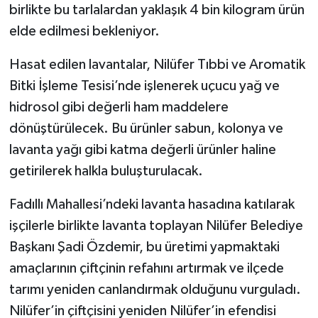
birlikte bu tarlalardan yaklaşık 4 bin kilogram ürün
elde edilmesi bekleniyor.
Hasat edilen lavantalar, Nilüfer Tıbbi ve Aromatik
Bitki İşleme Tesisi’nde işlenerek uçucu yağ ve
hidrosol gibi değerli ham maddelere
dönüştürülecek. Bu ürünler sabun, kolonya ve
lavanta yağı gibi katma değerli ürünler haline
getirilerek halkla buluşturulacak.
Fadıllı Mahallesi’ndeki lavanta hasadına katılarak
işçilerle birlikte lavanta toplayan Nilüfer Belediye
Başkanı Şadi Özdemir, bu üretimi yapmaktaki
amaçlarının çiftçinin refahını artırmak ve ilçede
tarımı yeniden canlandırmak olduğunu vurguladı.
Nilüfer’in çiftçisini yeniden Nilüfer’in efendisi