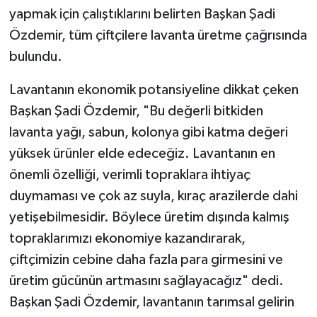
yapmak için çalıştıklarını belirten Başkan Şadi
Özdemir, tüm çiftçilere lavanta üretme çağrısında
bulundu.
Lavantanın ekonomik potansiyeline dikkat çeken
Başkan Şadi Özdemir, "Bu değerli bitkiden
lavanta yağı, sabun, kolonya gibi katma değeri
yüksek ürünler elde edeceğiz. Lavantanın en
önemli özelliği, verimli topraklara ihtiyaç
duymaması ve çok az suyla, kıraç arazilerde dahi
yetişebilmesidir. Böylece üretim dışında kalmış
topraklarımızı ekonomiye kazandırarak,
çiftçimizin cebine daha fazla para girmesini ve
üretim gücünün artmasını sağlayacağız" dedi.
Başkan Şadi Özdemir, lavantanın tarımsal gelirin