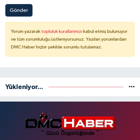
Gönder
Yorum yazarak
topluluk kurallarımızı
kabul etmiş bulunuyor
ve tüm sorumluluğu üstleniyorsunuz. Yazılan yorumlardan
DMC Haber hiçbir şekilde sorumlu tutulamaz.
Yükleniyor...