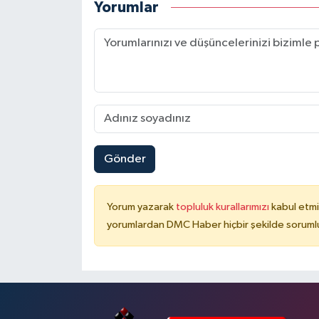
Yorumlar
Gönder
Yorum yazarak
topluluk kurallarımızı
kabul etmi
yorumlardan DMC Haber hiçbir şekilde soruml