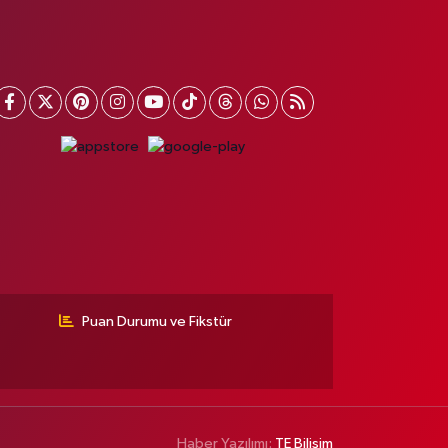
Puan Durumu ve Fikstür
Haber Yazılımı:
TE Bilişim