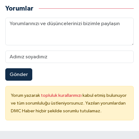
Yorumlar
Gönder
Yorum yazarak
topluluk kurallarımızı
kabul etmiş bulunuyor
ve tüm sorumluluğu üstleniyorsunuz. Yazılan yorumlardan
DMC Haber hiçbir şekilde sorumlu tutulamaz.