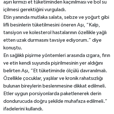
aşırı kırmızı et tüketiminden kaçınılması ve bol su
içilmesi gerektiğini vurguladı.
Etin yanında mutlaka salata, sebze ve yoğurt gibi
lifli besinlerin tüketilmesini öneren Aşı, “Kalp,
tansiyon ve kolesterol hastalarının özellikle yağlı
etten uzak durmasını tavsiye ediyorum.” diye
konuştu.
En sağlıklı pişirme yöntemleri arasında ızgara, fırın
ve etin kendi suyunda pişirilmesinin yer aldığını
belirten Aşı, “Et tüketiminde ölçülü davranılmalı.
Özellikle çocuklar, yaşlılar ve kronik rahatsızlığı
bulunan bireylerin beslenmesine dikkat edilmeli.
Etler uygun porsiyonlarda paketlenerek derin
dondurucuda doğru şekilde muhafaza edilmeli.”
ifadelerini kullandı.