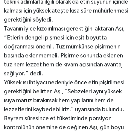
teknik adımlarla ilgili olarak da etin suyunun içinde
kalması için yüksek ateşte kısa süre mühürlenmesi
gerektiğini söyledi.
Tavanın iyice kızdırılması gerektiğini aktaran Aşı,
“Etlerin dengeli pişmesi için eşit boyutta
doğranması önemli. Tuz mümkünse pişirmenin
başında eklenmemeli. Pişirme sonunda eklenen
tuz hem lezzet hem de kıvam açısından avantaj
sağlıyor.” dedi.
Yüksek ısı ihtiyacı nedeniyle önce etin pişirilmesi
gerektiğini belirten Aşı, “Sebzeleri aynı yüksek
ısıya maruz bırakırsak hem yapılarını hem de
lezzetlerini kaybedebiliriz.” uyarısında bulundu.
Bayram süresince et tüketiminde porsiyon
kontrolünün önemine de değinen Aşı, gün boyu