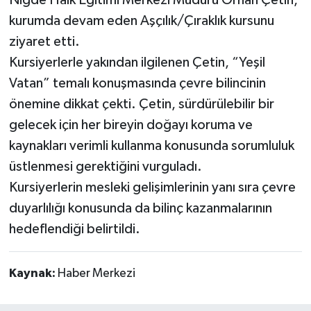
kurumda devam eden Aşçılık/Çıraklık kursunu
ziyaret etti.
Kursiyerlerle yakından ilgilenen Çetin, “Yeşil
Vatan” temalı konuşmasında çevre bilincinin
önemine dikkat çekti. Çetin, sürdürülebilir bir
gelecek için her bireyin doğayı koruma ve
kaynakları verimli kullanma konusunda sorumluluk
üstlenmesi gerektiğini vurguladı.
Kursiyerlerin mesleki gelişimlerinin yanı sıra çevre
duyarlılığı konusunda da bilinç kazanmalarının
hedeflendiği belirtildi.
Kaynak:
Haber Merkezi