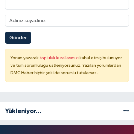
Gönder
Yorum yazarak
topluluk kurallarımızı
kabul etmiş bulunuyor
ve tüm sorumluluğu üstleniyorsunuz. Yazılan yorumlardan
DMC Haber hiçbir şekilde sorumlu tutulamaz.
Yükleniyor...