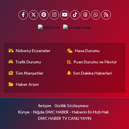
Nöbetçi Eczaneler
Hava Durumu
Trafik Durumu
Puan Durumu ve Fikstür
Tüm Manşetler
Son Dakika Haberleri
Haber Arşivi
İletişim
Gizlilik Sözleşmesi
Künye - Niğde DMC HABER - Haberin En Hızlı Hali
DMC HABER TV CANLI YAYIN