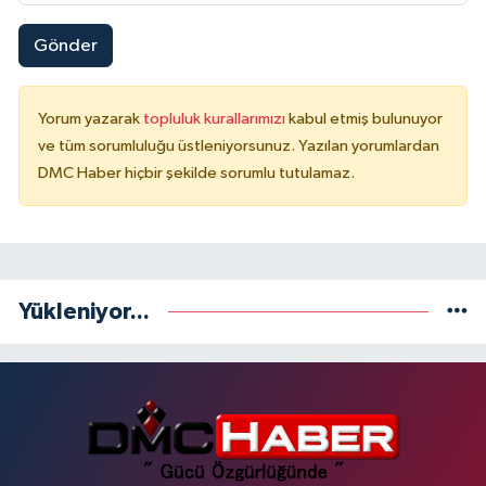
Gönder
Yorum yazarak
topluluk kurallarımızı
kabul etmiş bulunuyor
ve tüm sorumluluğu üstleniyorsunuz. Yazılan yorumlardan
DMC Haber hiçbir şekilde sorumlu tutulamaz.
Yükleniyor...