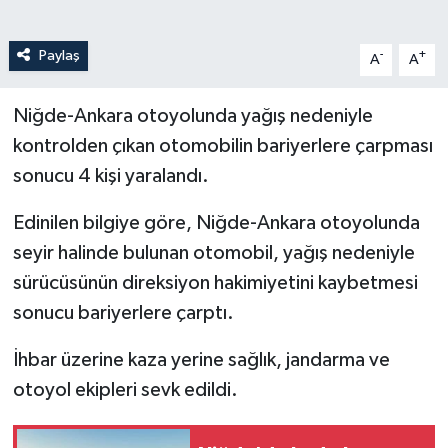
Paylaş
-
+
A
A
Niğde-Ankara otoyolunda yağış nedeniyle
kontrolden çıkan otomobilin bariyerlere çarpması
sonucu 4 kişi yaralandı.
Edinilen bilgiye göre, Niğde-Ankara otoyolunda
seyir halinde bulunan otomobil, yağış nedeniyle
sürücüsünün direksiyon hakimiyetini kaybetmesi
sonucu bariyerlere çarptı.
İhbar üzerine kaza yerine sağlık, jandarma ve
otoyol ekipleri sevk edildi.