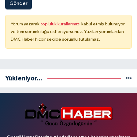
Gönder
Yorum yazarak
topluluk kurallarımızı
kabul etmiş bulunuyor
ve tüm sorumluluğu üstleniyorsunuz. Yazılan yorumlardan
DMC Haber hiçbir şekilde sorumlu tutulamaz.
Yükleniyor...