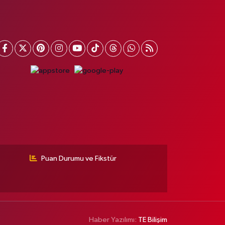
Puan Durumu ve Fikstür
Haber Yazılımı:
TE Bilişim