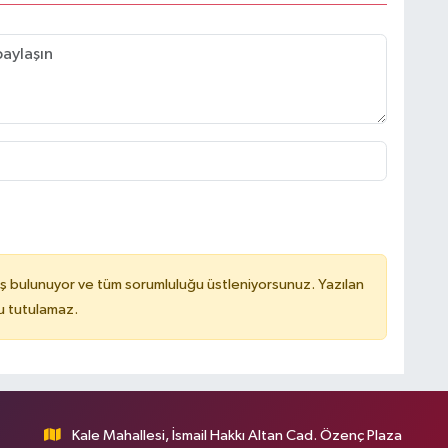
ş bulunuyor ve tüm sorumluluğu üstleniyorsunuz. Yazılan
u tutulamaz.
Kale Mahallesi, İsmail Hakkı Altan Cad. Özenç Plaza