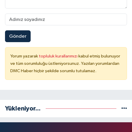
Gönder
Yorum yazarak
topluluk kurallarımızı
kabul etmiş bulunuyor
ve tüm sorumluluğu üstleniyorsunuz. Yazılan yorumlardan
DMC Haber hiçbir şekilde sorumlu tutulamaz.
Yükleniyor...