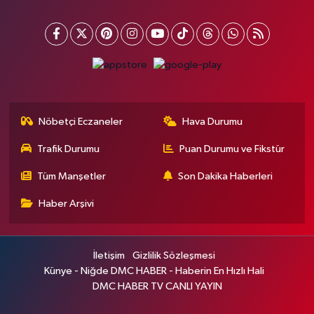
Nöbetçi Eczaneler
Hava Durumu
Trafik Durumu
Puan Durumu ve Fikstür
Tüm Manşetler
Son Dakika Haberleri
Haber Arşivi
İletişim
Gizlilik Sözleşmesi
Künye - Niğde DMC HABER - Haberin En Hızlı Hali
DMC HABER TV CANLI YAYIN