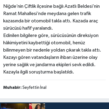
Niğde’nin Çiftlik ilçesine bağlı Azatlı Beldesi’nin
Ramat Mahallesi’nde meydana gelen trafik
kazasında bir otomobil takla attı. Kazada araç
sürücüsü hafif yaralandı.
Edinilen bilgilere göre, sürücüsünün direksiyon
hâkimiyetini kaybettiği otomobil, henüz
bilinmeyen bir nedenle yoldan çıkarak takla attı.
Kazayı gören vatandaşların ihbarı üzerine olay
yerine sağlık ve jandarma ekipleri sevk edildi.
Kazayla ilgili soruşturma başlatıldı.
Muhabir:
Seyfettin İnal