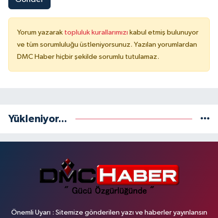
Yorum yazarak
topluluk kurallarımızı
kabul etmiş bulunuyor
ve tüm sorumluluğu üstleniyorsunuz. Yazılan yorumlardan
DMC Haber hiçbir şekilde sorumlu tutulamaz.
Yükleniyor...
Önemli Uyarı : Sitemize gönderilen yazı ve haberler yayınlansın