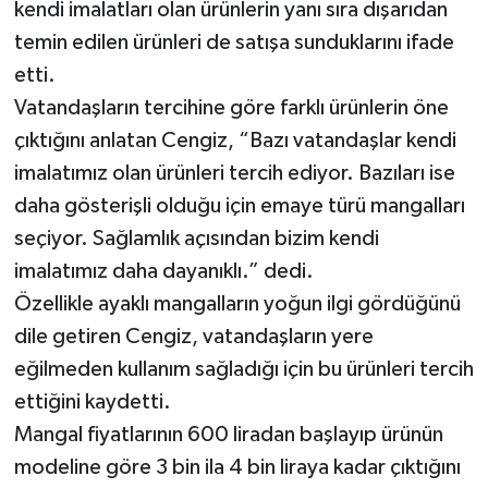
kendi imalatları olan ürünlerin yanı sıra dışarıdan
temin edilen ürünleri de satışa sunduklarını ifade
etti.
Vatandaşların tercihine göre farklı ürünlerin öne
çıktığını anlatan Cengiz, “Bazı vatandaşlar kendi
imalatımız olan ürünleri tercih ediyor. Bazıları ise
daha gösterişli olduğu için emaye türü mangalları
seçiyor. Sağlamlık açısından bizim kendi
imalatımız daha dayanıklı.” dedi.
Özellikle ayaklı mangalların yoğun ilgi gördüğünü
dile getiren Cengiz, vatandaşların yere
eğilmeden kullanım sağladığı için bu ürünleri tercih
ettiğini kaydetti.
Mangal fiyatlarının 600 liradan başlayıp ürünün
modeline göre 3 bin ila 4 bin liraya kadar çıktığını