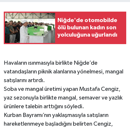
Niğde'de otomobilde
ölü bulunan kadın son
yolculuğuna uğurlandı
Havaların ısınmasıyla birlikte Niğde’de
vatandaşların piknik alanlarına yönelmesi, mangal
satışlarını artırdı.
Soba ve mangal üretimi yapan Mustafa Cengiz,
yaz sezonuyla birlikte mangal, semaver ve yazlık
ürünlere talebin arttığını söyledi.
Kurban Bayramı’nın yaklaşmasıyla satışların
hareketlenmeye başladığını belirten Cengiz,