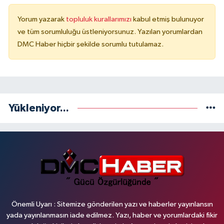
Yorum yazarak
topluluk kurallarımızı
kabul etmiş bulunuyor
ve tüm sorumluluğu üstleniyorsunuz. Yazılan yorumlardan
DMC Haber hiçbir şekilde sorumlu tutulamaz.
Yükleniyor...
Önemli Uyarı : Sitemize gönderilen yazı ve haberler yayınlansın
yada yayınlanmasın iade edilmez. Yazı, haber ve yorumlardaki fikir