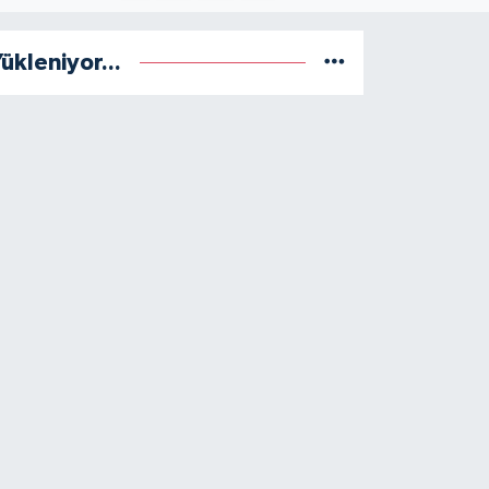
ükleniyor...