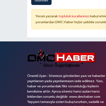
Gönder
Yorum yazarak
topluluk kurallarımızı
kabul etmi
yorumlardan DMC Haber hiçbir şekilde soruml
Önemli Uyarı : Sitemize gönderilen yazı ve haberler
yayınlansın yada yayınlanmasın iade edilmez. Yazı,
haber ve yorumlardaki fikir sorumluluğu kişilerin
kendisine aittir. Ayrıca sitemiz harici açılan harici
linklerden sorumlu değildir. www.dmchaber.com
Yepyeni temasıyla sizleri buluştururken, sadelik ve