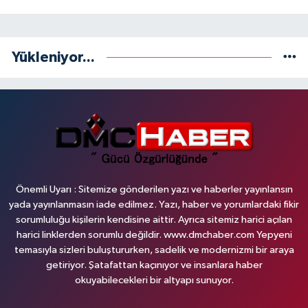
Yükleniyor...
Önemli Uyarı : Sitemize gönderilen yazı ve haberler yayınlansın
yada yayınlanmasın iade edilmez. Yazı, haber ve yorumlardaki fikir
sorumluluğu kişilerin kendisine aittir. Ayrıca sitemiz harici açılan
harici linklerden sorumlu değildir. www.dmchaber.com Yepyeni
temasıyla sizleri buluştururken, sadelik ve modernizmi bir araya
getiriyor. Şatafattan kaçınıyor ve insanlara haber
okuyabilecekleri bir altyapı sunuyor.