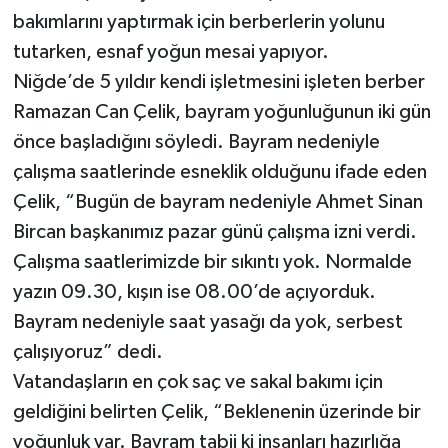
bakımlarını yaptırmak için berberlerin yolunu
tutarken, esnaf yoğun mesai yapıyor.
Niğde’de 5 yıldır kendi işletmesini işleten berber
Ramazan Can Çelik, bayram yoğunluğunun iki gün
önce başladığını söyledi. Bayram nedeniyle
çalışma saatlerinde esneklik olduğunu ifade eden
Çelik, “Bugün de bayram nedeniyle Ahmet Sinan
Bircan başkanımız pazar günü çalışma izni verdi.
Çalışma saatlerimizde bir sıkıntı yok. Normalde
yazın 09.30, kışın ise 08.00’de açıyorduk.
Bayram nedeniyle saat yasağı da yok, serbest
çalışıyoruz” dedi.
Vatandaşların en çok saç ve sakal bakımı için
geldiğini belirten Çelik, “Beklenenin üzerinde bir
yoğunluk var. Bayram tabii ki insanları hazırlığa