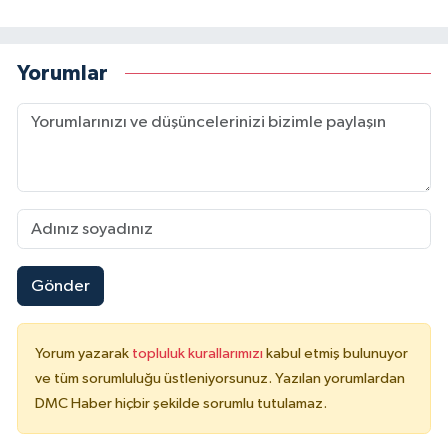
Yorumlar
Gönder
Yorum yazarak
topluluk kurallarımızı
kabul etmiş bulunuyor
ve tüm sorumluluğu üstleniyorsunuz. Yazılan yorumlardan
DMC Haber hiçbir şekilde sorumlu tutulamaz.