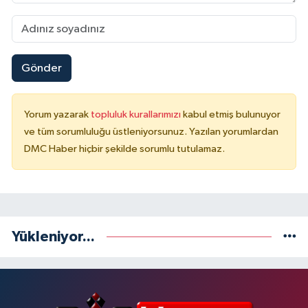
Gönder
Yorum yazarak
topluluk kurallarımızı
kabul etmiş bulunuyor
ve tüm sorumluluğu üstleniyorsunuz. Yazılan yorumlardan
DMC Haber hiçbir şekilde sorumlu tutulamaz.
Yükleniyor...