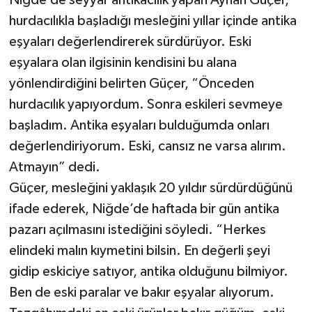
hurdacılıkla başladığı mesleğini yıllar içinde antika
eşyaları değerlendirerek sürdürüyor. Eski
eşyalara olan ilgisinin kendisini bu alana
yönlendirdiğini belirten Güçer, “Önceden
hurdacılık yapıyordum. Sonra eskileri sevmeye
başladım. Antika eşyaları bulduğumda onları
değerlendiriyorum. Eski, cansız ne varsa alırım.
Atmayın” dedi.
Güçer, mesleğini yaklaşık 20 yıldır sürdürdüğünü
ifade ederek, Niğde’de haftada bir gün antika
pazarı açılmasını istediğini söyledi. “Herkes
elindeki malın kıymetini bilsin. En değerli şeyi
gidip eskiciye satıyor, antika olduğunu bilmiyor.
Ben de eski paralar ve bakır eşyalar alıyorum.