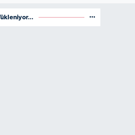
ükleniyor...