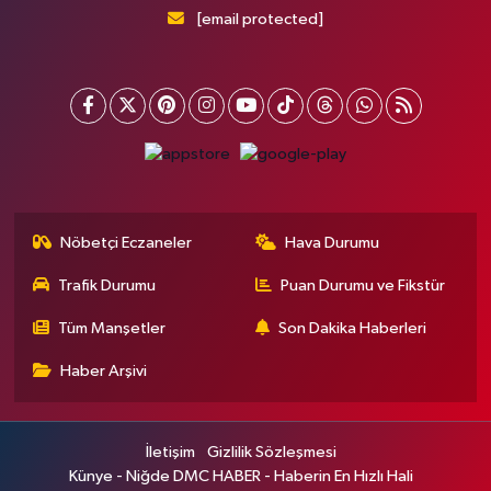
[email protected]
Nöbetçi Eczaneler
Hava Durumu
Trafik Durumu
Puan Durumu ve Fikstür
Tüm Manşetler
Son Dakika Haberleri
Haber Arşivi
İletişim
Gizlilik Sözleşmesi
Künye - Niğde DMC HABER - Haberin En Hızlı Hali