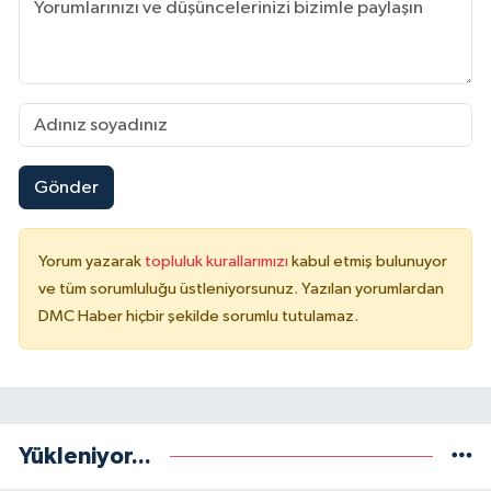
Gönder
Yorum yazarak
topluluk kurallarımızı
kabul etmiş bulunuyor
ve tüm sorumluluğu üstleniyorsunuz. Yazılan yorumlardan
DMC Haber hiçbir şekilde sorumlu tutulamaz.
Yükleniyor...