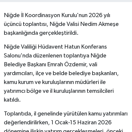
Niğde İl Koordinasyon Kurulu'nun 2026 yılı
üçüncü toplantısı, Niğde Valisi Nedim Akmeşe
başkanlığında gerçekleştirildi.
Niğde Valiliği Hüdavent Hatun Konferans
Salonu'nda düzenlenen toplantıya Niğde
Belediye Başkanı Emrah Özdemir, vali
yardımcıları, ilçe ve belde belediye başkanları,
kamu kurum ve kuruluşlarının müdürleri ile
yatırımcı bölge ve il kuruluşlarının temsilcileri
katıldı.
Toplantıda, il genelinde yürütülen kamu yatırımları
değerlendirilirken, 1 Ocak-15 Haziran 2026
dönemine ilişkin yatırım gerçekleşmeleri, önceki