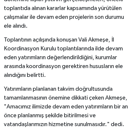
toplantıda alınan kararlar kapsamında yürütülen
çalışmalar ile devam eden projelerin son durumu
ele alındı.
Toplantının açılışında konuşan Vali Akmeşe, İl
Koordinasyon Kurulu toplantılarında ilde devam
eden yatırımların değerlendirildiğini, kurumlar
arasında koordinasyon gerektiren hususların ele
alındığını belirtti.
Yatırımların planlanan takvim doğrultusunda
tamamlanmasının önemine dikkati çeken Akmeşe,
"Amacımız ilimizde devam eden yatırımların bir an
önce planlanmış şekilde bitirilmesi ve
vatandaşlarımızın hizmetine sunulmasıdır." dedi.