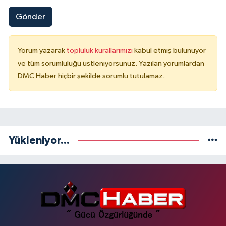
Gönder
Yorum yazarak
topluluk kurallarımızı
kabul etmiş bulunuyor
ve tüm sorumluluğu üstleniyorsunuz. Yazılan yorumlardan
DMC Haber hiçbir şekilde sorumlu tutulamaz.
Yükleniyor...