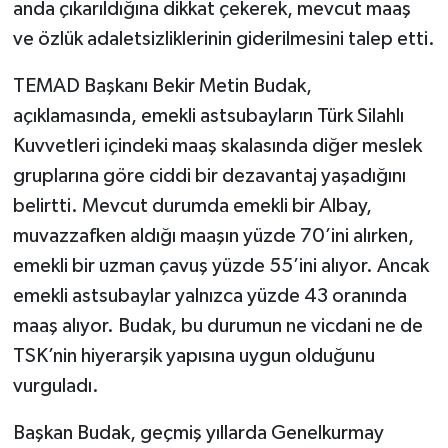
anda çıkarıldığına dikkat çekerek, mevcut maaş
ve özlük adaletsizliklerinin giderilmesini talep etti.
TEMAD Başkanı Bekir Metin Budak,
açıklamasında, emekli astsubayların Türk Silahlı
Kuvvetleri içindeki maaş skalasında diğer meslek
gruplarına göre ciddi bir dezavantaj yaşadığını
belirtti. Mevcut durumda emekli bir Albay,
muvazzafken aldığı maaşın yüzde 70’ini alırken,
emekli bir uzman çavuş yüzde 55’ini alıyor. Ancak
emekli astsubaylar yalnızca yüzde 43 oranında
maaş alıyor. Budak, bu durumun ne vicdani ne de
TSK’nin hiyerarşik yapısına uygun olduğunu
vurguladı.
Başkan Budak, geçmiş yıllarda Genelkurmay