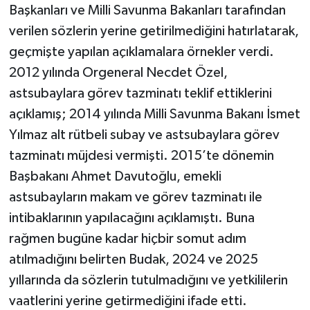
Başkanları ve Milli Savunma Bakanları tarafından
verilen sözlerin yerine getirilmediğini hatırlatarak,
geçmişte yapılan açıklamalara örnekler verdi.
2012 yılında Orgeneral Necdet Özel,
astsubaylara görev tazminatı teklif ettiklerini
açıklamış; 2014 yılında Milli Savunma Bakanı İsmet
Yılmaz alt rütbeli subay ve astsubaylara görev
tazminatı müjdesi vermişti. 2015’te dönemin
Başbakanı Ahmet Davutoğlu, emekli
astsubayların makam ve görev tazminatı ile
intibaklarının yapılacağını açıklamıştı. Buna
rağmen bugüne kadar hiçbir somut adım
atılmadığını belirten Budak, 2024 ve 2025
yıllarında da sözlerin tutulmadığını ve yetkililerin
vaatlerini yerine getirmediğini ifade etti.