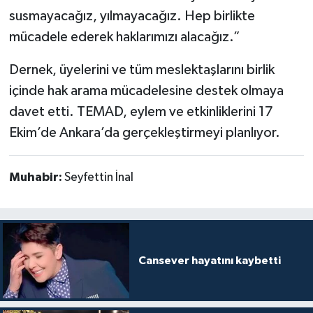
susmayacağız, yılmayacağız. Hep birlikte
mücadele ederek haklarımızı alacağız.”
Dernek, üyelerini ve tüm meslektaşlarını birlik
içinde hak arama mücadelesine destek olmaya
davet etti. TEMAD, eylem ve etkinliklerini 17
Ekim’de Ankara’da gerçekleştirmeyi planlıyor.
Muhabir:
Seyfettin İnal
Cansever hayatını kaybetti