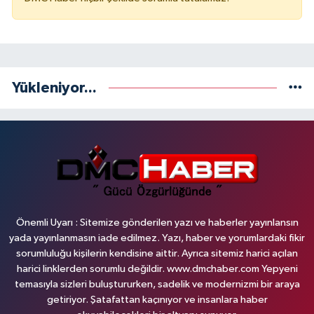
Yükleniyor...
Önemli Uyarı : Sitemize gönderilen yazı ve haberler yayınlansın
yada yayınlanmasın iade edilmez. Yazı, haber ve yorumlardaki fikir
sorumluluğu kişilerin kendisine aittir. Ayrıca sitemiz harici açılan
harici linklerden sorumlu değildir. www.dmchaber.com Yepyeni
temasıyla sizleri buluştururken, sadelik ve modernizmi bir araya
getiriyor. Şatafattan kaçınıyor ve insanlara haber