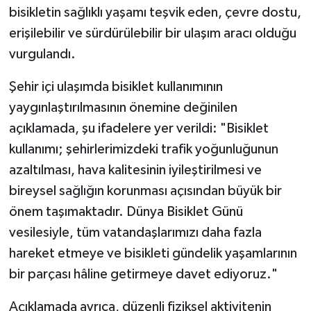
bisikletin sağlıklı yaşamı teşvik eden, çevre dostu,
erişilebilir ve sürdürülebilir bir ulaşım aracı olduğu
vurgulandı.
Şehir içi ulaşımda bisiklet kullanımının
yaygınlaştırılmasının önemine değinilen
açıklamada, şu ifadelere yer verildi:
"Bisiklet
kullanımı; şehirlerimizdeki trafik yoğunluğunun
azaltılması, hava kalitesinin iyileştirilmesi ve
bireysel sağlığın korunması açısından büyük bir
önem taşımaktadır. Dünya Bisiklet Günü
vesilesiyle, tüm vatandaşlarımızı daha fazla
hareket etmeye ve bisikleti gündelik yaşamlarının
bir parçası hâline getirmeye davet ediyoruz."
Açıklamada ayrıca, düzenli fiziksel aktivitenin