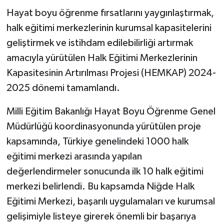
Hayat boyu öğrenme fırsatlarını yaygınlaştırmak,
halk eğitimi merkezlerinin kurumsal kapasitelerini
geliştirmek ve istihdam edilebilirliği artırmak
amacıyla yürütülen Halk Eğitimi Merkezlerinin
Kapasitesinin Artırılması Projesi (HEMKAP) 2024-
2025 dönemi tamamlandı.
Milli Eğitim Bakanlığı Hayat Boyu Öğrenme Genel
Müdürlüğü koordinasyonunda yürütülen proje
kapsamında, Türkiye genelindeki 1000 halk
eğitimi merkezi arasında yapılan
değerlendirmeler sonucunda ilk 10 halk eğitimi
merkezi belirlendi. Bu kapsamda Niğde Halk
Eğitimi Merkezi, başarılı uygulamaları ve kurumsal
gelişimiyle listeye girerek önemli bir başarıya