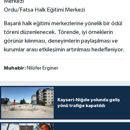
Merkezi
Ordu/Fatsa Halk Eğitimi Merkezi
Başarılı halk eğitimi merkezlerine yönelik bir ödül
töreni düzenlenecek. Törende, iyi örneklerin
görünür kılınması, deneyimlerin paylaşılması ve
kurumlar arası etkileşimin artırılması hedefleniyor.
Muhabir:
Nilüfer Erginer
Kayseri-Niğde yolunda geliş
yönü trafiğe kapatıldı