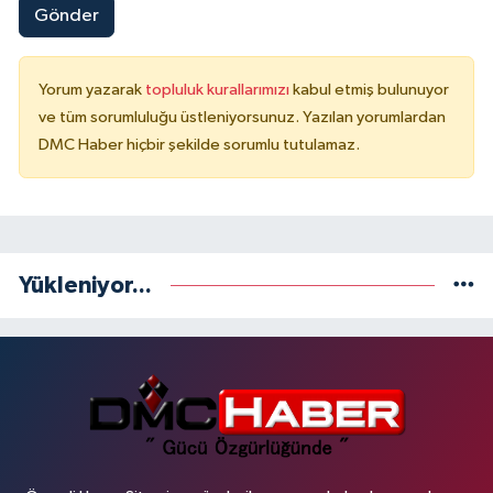
Gönder
Yorum yazarak
topluluk kurallarımızı
kabul etmiş bulunuyor
ve tüm sorumluluğu üstleniyorsunuz. Yazılan yorumlardan
DMC Haber hiçbir şekilde sorumlu tutulamaz.
Yükleniyor...