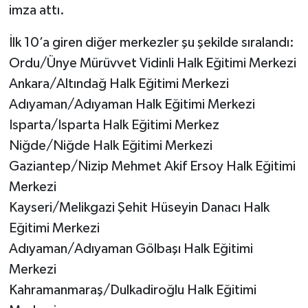
imza attı.
İlk 10’a giren diğer merkezler şu şekilde sıralandı:
Ordu/Ünye Mürüvvet Vidinli Halk Eğitimi Merkezi
Ankara/Altındağ Halk Eğitimi Merkezi
Adıyaman/Adıyaman Halk Eğitimi Merkezi
Isparta/Isparta Halk Eğitimi Merkez
Niğde/Niğde Halk Eğitimi Merkezi
Gaziantep/Nizip Mehmet Akif Ersoy Halk Eğitimi
Merkezi
Kayseri/Melikgazi Şehit Hüseyin Danacı Halk
Eğitimi Merkezi
Adıyaman/Adıyaman Gölbaşı Halk Eğitimi
Merkezi
Kahramanmaraş/Dulkadiroğlu Halk Eğitimi