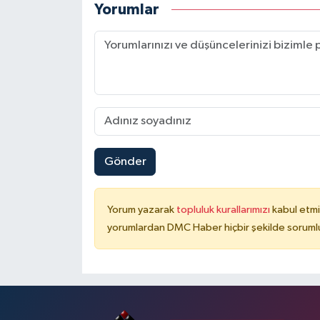
Yorumlar
Gönder
Yorum yazarak
topluluk kurallarımızı
kabul etmi
yorumlardan DMC Haber hiçbir şekilde soruml