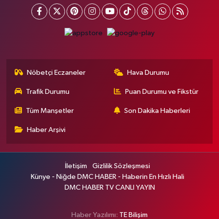
Nöbetçi Eczaneler
Hava Durumu
Trafik Durumu
Puan Durumu ve Fikstür
Tüm Manşetler
Son Dakika Haberleri
Haber Arşivi
İletişim
Gizlilik Sözleşmesi
Künye - Niğde DMC HABER - Haberin En Hızlı Hali
DMC HABER TV CANLI YAYIN
Haber Yazılımı:
TE Bilişim