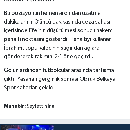
Bu pozisyonun hemen ardından uzatma
dakikalarının 3’üncü dakikasında ceza sahası
içerisinde Efe’nin düşürülmesi sonucu hakem
penaltı noktasını gösterdi. Penaltıyı kullanan
İbrahim, topu kalecinin sağından ağlara
göndererek takımını 2-1 öne geçirdi.
Golün ardından futbolcular arasında tartışma
çıktı. Yaşanan gerginlik sonrası Obruk Belkaya
Spor sahadan çekildi.
Muhabir:
Seyfettin İnal