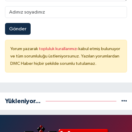
Gönder
Yorum yazarak
topluluk kurallarımızı
kabul etmiş bulunuyor
ve tüm sorumluluğu üstleniyorsunuz. Yazılan yorumlardan
DMC Haber hiçbir şekilde sorumlu tutulamaz.
Yükleniyor...