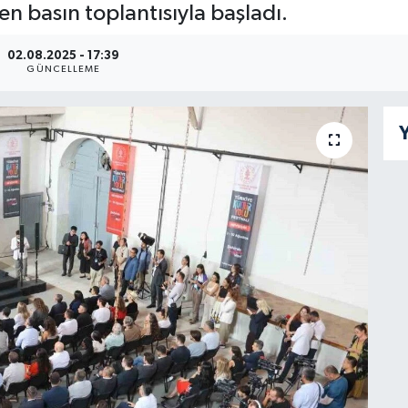
n basın toplantısıyla başladı.
02.08.2025 - 17:39
GÜNCELLEME
Y