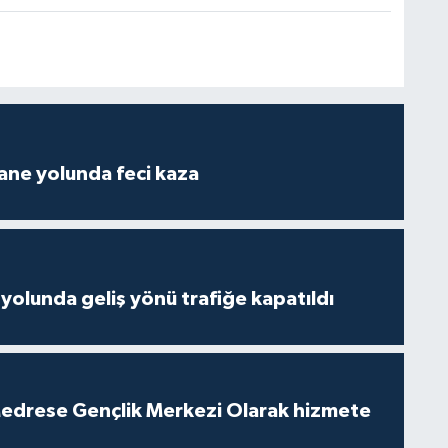
ane yolunda feci kaza
yolunda geliş yönü trafiğe kapatıldı
edrese Gençlik Merkezi Olarak hizmete