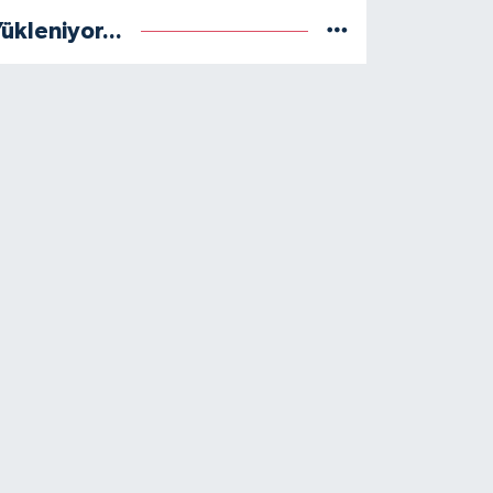
ükleniyor...