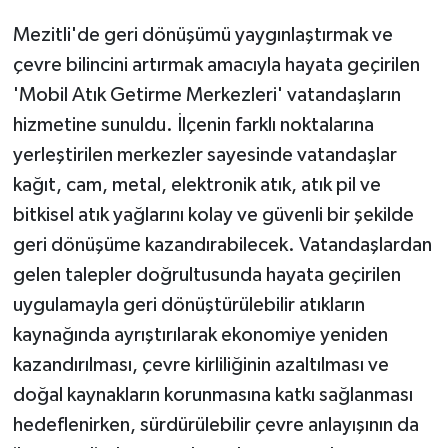
Mezitli'de geri dönüşümü yaygınlaştırmak ve
çevre bilincini artırmak amacıyla hayata geçirilen
'Mobil Atık Getirme Merkezleri' vatandaşların
hizmetine sunuldu. İlçenin farklı noktalarına
yerleştirilen merkezler sayesinde vatandaşlar
kağıt, cam, metal, elektronik atık, atık pil ve
bitkisel atık yağlarını kolay ve güvenli bir şekilde
geri dönüşüme kazandırabilecek. Vatandaşlardan
gelen talepler doğrultusunda hayata geçirilen
uygulamayla geri dönüştürülebilir atıkların
kaynağında ayrıştırılarak ekonomiye yeniden
kazandırılması, çevre kirliliğinin azaltılması ve
doğal kaynakların korunmasına katkı sağlanması
hedeflenirken, sürdürülebilir çevre anlayışının da