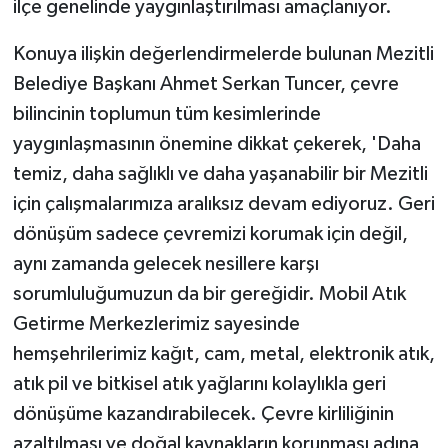
ilçe genelinde yaygınlaştırılması amaçlanıyor.
Konuya ilişkin değerlendirmelerde bulunan Mezitli
Belediye Başkanı Ahmet Serkan Tuncer, çevre
bilincinin toplumun tüm kesimlerinde
yaygınlaşmasının önemine dikkat çekerek, 'Daha
temiz, daha sağlıklı ve daha yaşanabilir bir Mezitli
için çalışmalarımıza aralıksız devam ediyoruz. Geri
dönüşüm sadece çevremizi korumak için değil,
aynı zamanda gelecek nesillere karşı
sorumluluğumuzun da bir gereğidir. Mobil Atık
Getirme Merkezlerimiz sayesinde
hemşehrilerimiz kağıt, cam, metal, elektronik atık,
atık pil ve bitkisel atık yağlarını kolaylıkla geri
dönüşüme kazandırabilecek. Çevre kirliliğinin
azaltılması ve doğal kaynakların korunması adına