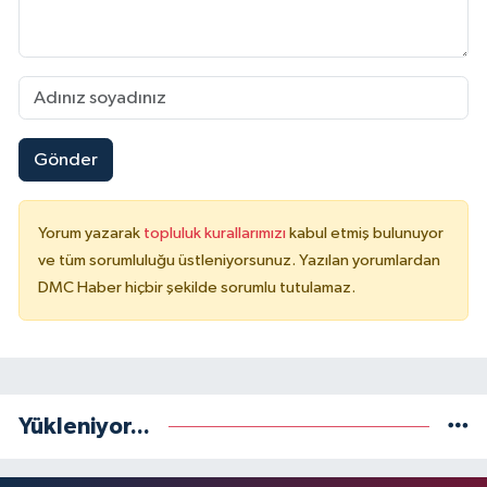
Gönder
Yorum yazarak
topluluk kurallarımızı
kabul etmiş bulunuyor
ve tüm sorumluluğu üstleniyorsunuz. Yazılan yorumlardan
DMC Haber hiçbir şekilde sorumlu tutulamaz.
Yükleniyor...