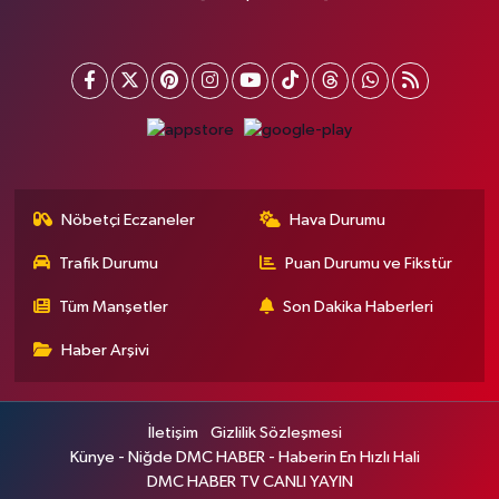
Nöbetçi Eczaneler
Hava Durumu
Trafik Durumu
Puan Durumu ve Fikstür
Tüm Manşetler
Son Dakika Haberleri
Haber Arşivi
İletişim
Gizlilik Sözleşmesi
Künye - Niğde DMC HABER - Haberin En Hızlı Hali
DMC HABER TV CANLI YAYIN