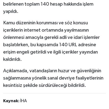
belirlenen toplam 140 hesap hakkında işlem
yapıldı.
Kamu düzeninin korunması ve söz konusu
içeriklerin internet ortamında yayılmasının
önlenmesi amacıyla gerekli adli ve idari işlemler
başlatılırken, bu kapsamda 140 URL adresine
erişim engeli getirildi ve ilgili içerikler yayından
kaldırıldı.
Açıklamada, vatandaşların huzur ve güvenliğinin
sağlanmasına yönelik sanal devriye faaliyetlerinin
kesintisiz şekilde sürdürüleceği bildirildi.
Kaynak:
İHA