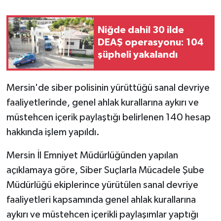
Niğde dahil 30 ilde
DEAŞ operasyonu: 104
şüpheli yakalandı
Mersin'de siber polisinin yürüttüğü sanal devriye
faaliyetlerinde, genel ahlak kurallarına aykırı ve
müstehcen içerik paylaştığı belirlenen 140 hesap
hakkında işlem yapıldı.
Mersin İl Emniyet Müdürlüğünden yapılan
açıklamaya göre, Siber Suçlarla Mücadele Şube
Müdürlüğü ekiplerince yürütülen sanal devriye
faaliyetleri kapsamında genel ahlak kurallarına
aykırı ve müstehcen içerikli paylaşımlar yaptığı