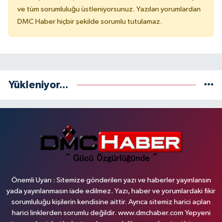
ve tüm sorumluluğu üstleniyorsunuz. Yazılan yorumlardan
DMC Haber hiçbir şekilde sorumlu tutulamaz.
Yükleniyor...
Önemli Uyarı : Sitemize gönderilen yazı ve haberler yayınlansın
yada yayınlanmasın iade edilmez. Yazı, haber ve yorumlardaki fikir
sorumluluğu kişilerin kendisine aittir. Ayrıca sitemiz harici açılan
harici linklerden sorumlu değildir. www.dmchaber.com Yepyeni