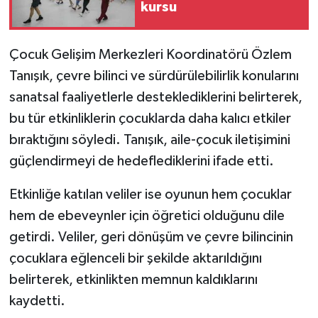
kursu
Çocuk Gelişim Merkezleri Koordinatörü Özlem
Tanışık, çevre bilinci ve sürdürülebilirlik konularını
sanatsal faaliyetlerle desteklediklerini belirterek,
bu tür etkinliklerin çocuklarda daha kalıcı etkiler
bıraktığını söyledi. Tanışık, aile-çocuk iletişimini
güçlendirmeyi de hedeflediklerini ifade etti.
Etkinliğe katılan veliler ise oyunun hem çocuklar
hem de ebeveynler için öğretici olduğunu dile
getirdi. Veliler, geri dönüşüm ve çevre bilincinin
çocuklara eğlenceli bir şekilde aktarıldığını
belirterek, etkinlikten memnun kaldıklarını
kaydetti.