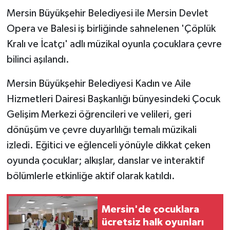
Mersin Büyükşehir Belediyesi ile Mersin Devlet
Opera ve Balesi iş birliğinde sahnelenen 'Çöplük
Kralı ve İcatçı' adlı müzikal oyunla çocuklara çevre
bilinci aşılandı.
Mersin Büyükşehir Belediyesi Kadın ve Aile
Hizmetleri Dairesi Başkanlığı bünyesindeki Çocuk
Gelişim Merkezi öğrencileri ve velileri, geri
dönüşüm ve çevre duyarlılığı temalı müzikali
izledi. Eğitici ve eğlenceli yönüyle dikkat çeken
oyunda çocuklar; alkışlar, danslar ve interaktif
bölümlerle etkinliğe aktif olarak katıldı.
Mersin'de çocuklara
ücretsiz halk oyunları