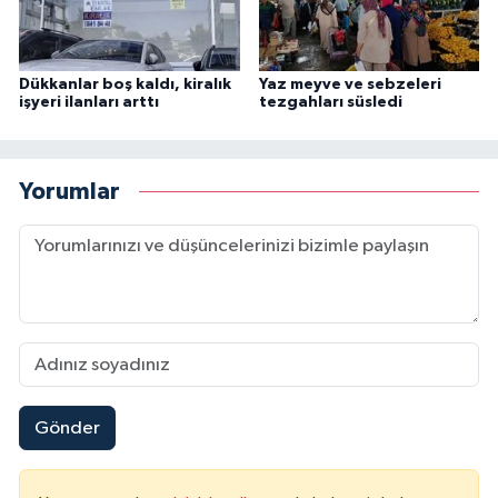
Dükkanlar boş kaldı, kiralık
Yaz meyve ve sebzeleri
işyeri ilanları arttı
tezgahları süsledi
Yorumlar
Gönder