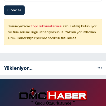
Gönder
Yorum yazarak
topluluk kurallarımızı
kabul etmiş bulunuyor
ve tüm sorumluluğu üstleniyorsunuz. Yazılan yorumlardan
DMC Haber hiçbir şekilde sorumlu tutulamaz.
Yükleniyor...