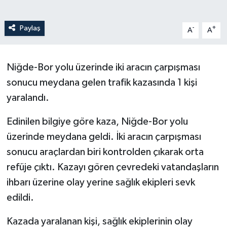
Paylaş
-
+
A
A
Niğde-Bor yolu üzerinde iki aracın çarpışması
sonucu meydana gelen trafik kazasında 1 kişi
yaralandı.
Edinilen bilgiye göre kaza, Niğde-Bor yolu
üzerinde meydana geldi. İki aracın çarpışması
sonucu araçlardan biri kontrolden çıkarak orta
refüje çıktı. Kazayı gören çevredeki vatandaşların
ihbarı üzerine olay yerine sağlık ekipleri sevk
edildi.
Kazada yaralanan kişi, sağlık ekiplerinin olay